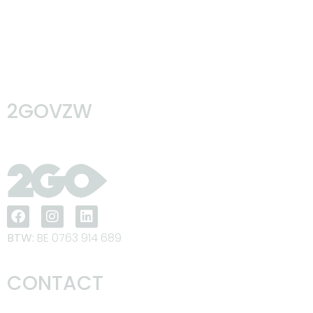
2GOVZW
BTW:
BE 0763 914 689
CONTACT