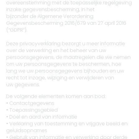
overeenstemming met de toepasselijke regelgeving
inzake gegevensbescherming, in het
bijzonder de Algemene Verordening
Gegevensbescherming 2016/679 van 27 april 2016
(“GDPR”).
Deze privacyverklaring bezorgt u meer informatie
over de verwerking en het beheer van uw
persoonsgegevens, de maatregelen die we nemen
om uw persoonsgegevens te beschermen, hoe
lang we uw persoonsgegevens bijhouden en uw
recht tot inzage, wijziging en verwijderen van
uw gegevens.
De volgende elementen komen aan bod:
• Contactgegevens
• Toepassingsgebied
• Doel en aard van informatie
• Verklaring van toestemming en vrijgave beeld en
geluidsopnames
• Gebruik van informatie en verwerking door derde