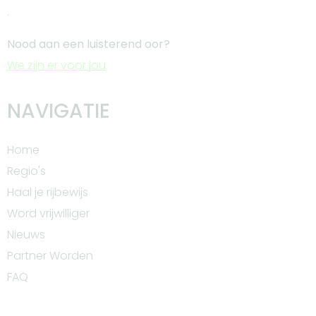
.
Nood aan een luisterend oor?
We zijn er voor jou
NAVIGATIE
Home
Regio's
Haal je rijbewijs
Word vrijwilliger
Nieuws
Partner Worden
FAQ