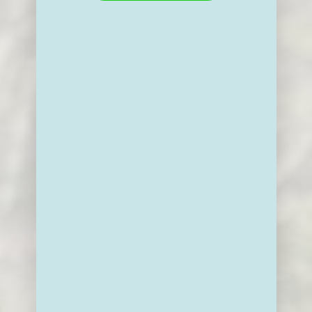
NIEUWS