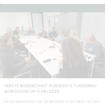
EERSTE BIJEENKOMST RIJBUDDY’S TONGEREN-
BORGLOON OP 5 MEI 2026
Eerste bijeenkomst van de rijbuddy’s in het teken van 2GO