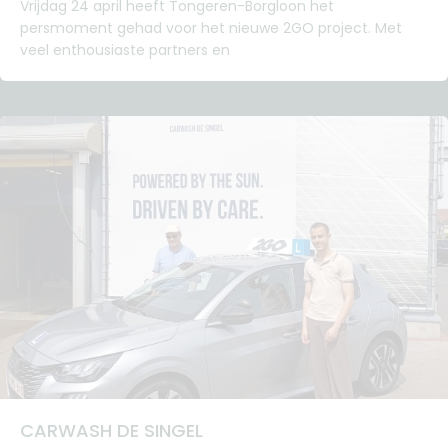
Vrijdag 24 april heeft Tongeren-Borgloon het
persmoment gehad voor het nieuwe 2GO project. Met
veel enthousiaste partners en
CARWASH DE SINGEL