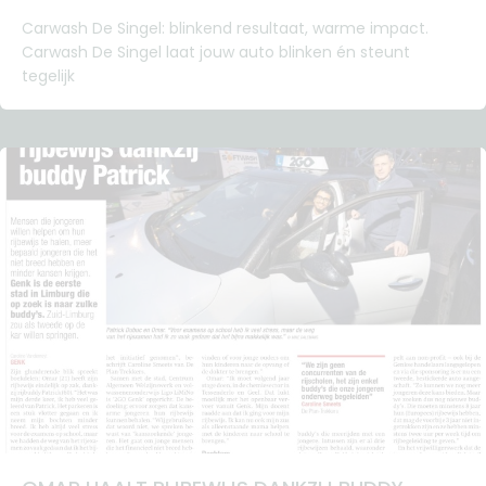
Carwash De Singel: blinkend resultaat, warme impact.
Carwash De Singel laat jouw auto blinken én steunt
tegelijk