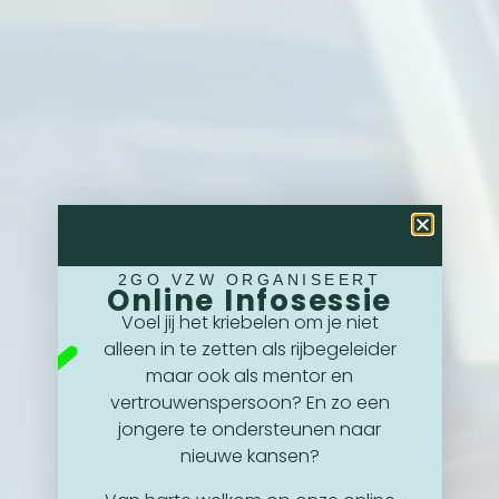
2GO VZW ORGANISEERT
Online Infosessie
Voel jij het kriebelen om je niet
alleen in te zetten als rijbegeleider
maar ook als mentor en
vertrouwenspersoon? En zo een
jongere te ondersteunen naar
nieuwe kansen?