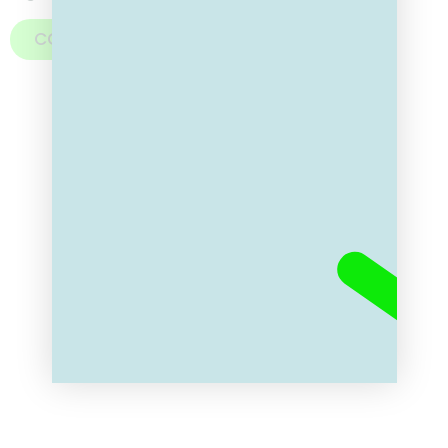
CONTACTEER ONS