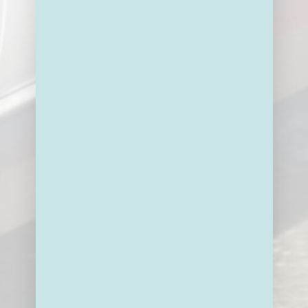
2GO LOKEREN