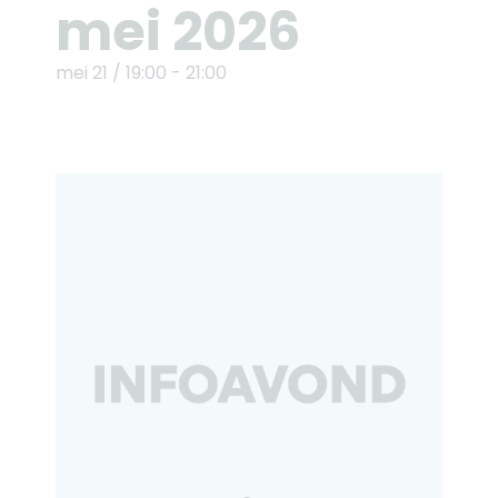
mei 2026
mei 21
/
19:00
-
21:00