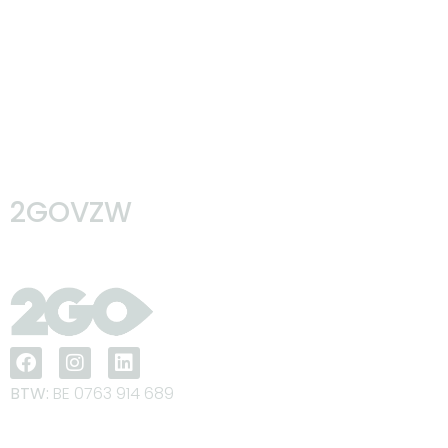
2GOVZW
BTW:
BE 0763 914 689