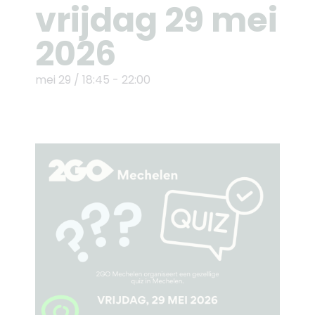
vrijdag 29 mei
2026
mei 29
/
18:45
-
22:00